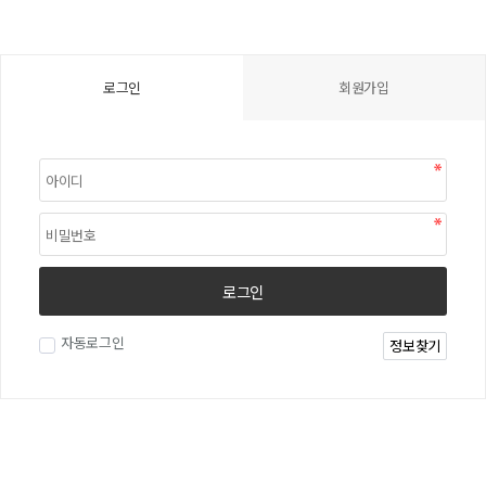
로그인
회원가입
로그인
자동로그인
정보찾기